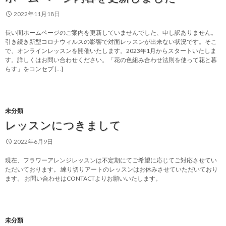
2022年11月18日
長い間ホームページのご案内を更新していませんでした、申し訳ありません。
引き続き新型コロナウィルスの影響で対面レッスンが出来ない状況です。そこ
で、オンラインレッスンを開催いたします。2023年1月からスタートいたしま
す。詳しくはお問い合わせください。「花の色組み合わせ法則を使って花と暮
らす」をコンセプ […]
未分類
レッスンにつきまして
2022年6月9日
現在、フラワーアレンジレッスンは不定期にてご希望に応じてご対応させてい
ただいております。 練り切りアートのレッスンはお休みさせていただいており
ます。 お問い合わせはCONTACTよりお願いいたします。
未分類