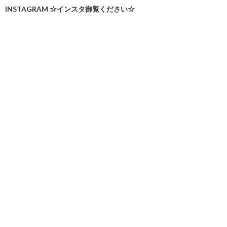
INSTAGRAM ☆インスタ御覧ください☆