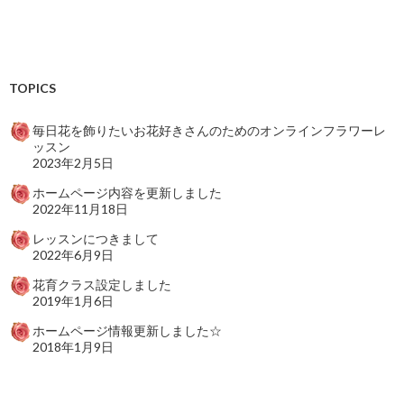
TOPICS
毎日花を飾りたいお花好きさんのためのオンラインフラワーレ
ッスン
2023年2月5日
ホームページ内容を更新しました
2022年11月18日
レッスンにつきまして
2022年6月9日
花育クラス設定しました
2019年1月6日
ホームページ情報更新しました☆
2018年1月9日